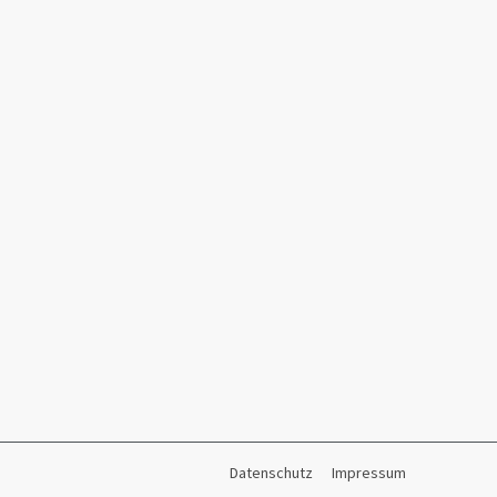
Datenschutz
Impressum