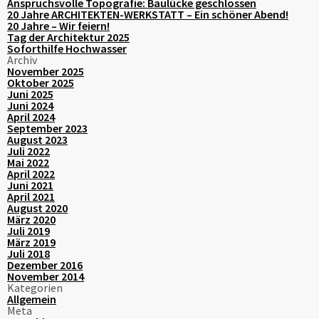
Anspruchsvolle Topografie: Baulücke geschlossen
20 Jahre ARCHITEKTEN-WERKSTATT – Ein schöner Abend!
20 Jahre – Wir feiern!
Tag der Architektur 2025
Soforthilfe Hochwasser
Archiv
November 2025
Oktober 2025
Juni 2025
Juni 2024
April 2024
September 2023
August 2023
Juli 2022
Mai 2022
April 2022
Juni 2021
April 2021
August 2020
März 2020
Juli 2019
März 2019
Juli 2018
Dezember 2016
November 2014
Kategorien
Allgemein
Meta