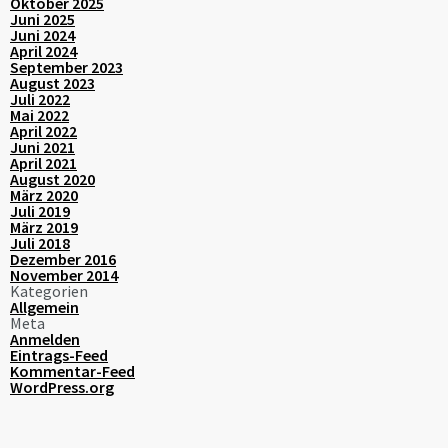
Oktober 2025
Juni 2025
Juni 2024
April 2024
September 2023
August 2023
Juli 2022
Mai 2022
April 2022
Juni 2021
April 2021
August 2020
März 2020
Juli 2019
März 2019
Juli 2018
Dezember 2016
November 2014
Kategorien
Allgemein
Meta
Anmelden
Eintrags-Feed
Kommentar-Feed
WordPress.org