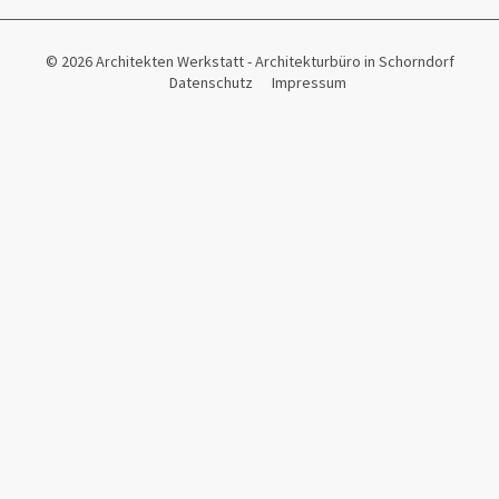
© 2026 Architekten Werkstatt - Architekturbüro in Schorndorf
Datenschutz
Impressum